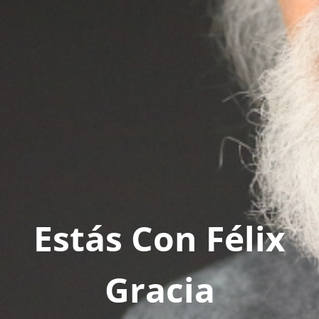
Estás Con Félix
Gracia