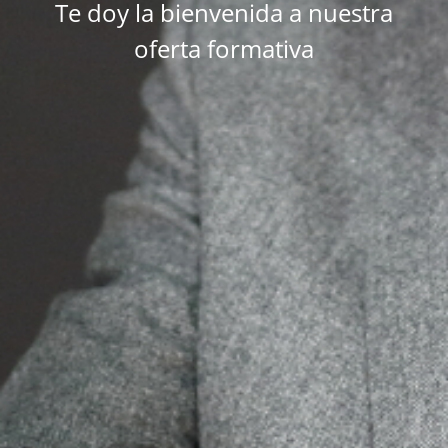
Te doy la bienvenida a nuestra
oferta formativa