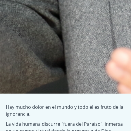
Hay mucho dolor en el mundo y todo él es fruto de la
ignorancia.
La vida humana discurre "fuera del Paraíso", inmersa
en un campo virtual donde la presencia de Dios